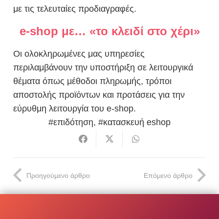
με τις τελευταίες προδιαγραφές.
e-shop με… «το κλειδί στο χέρι»
Οι ολοκληρωμένες μας υπηρεσίες
περιλαμβάνουν την υποστήριξη σε λειτουργικά
θέματα όπως μέθοδοι πληρωμής, τρόποι
αποστολής προϊόντων και προτάσεις για την
εύρυθμη λειτουργία του e-shop.
επιδότηση
,
κατασκευή eshop
Προηγούμενο άρθρο
Επόμενο άρθρο