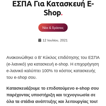
ΕΣΠΑ Για Κατασκευή E-
Shop
Νέα & δράσεις
12 Ιουλίου, 2021
Ανακοινώθηκε ο Β’ Κύκλος επιδότησης του ΕΣΠΑ
(e-λιανικό) για κατασκευή e-shop. Η επιχορήγηση
e-λιανικό καλύπτει 100% το κόστος κατασκευής
του e-shop σου.
Κατασκευάζουμε το επιδοτούμενο e-shop σου
παρέχοντας υποστήριξη και τεχνογνωσία σε
όλα τα στάδια ανάπτυξης και λειτουργίας του!