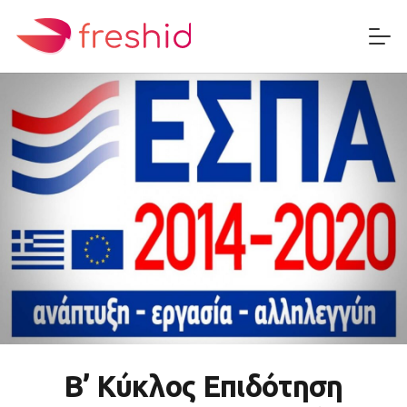
Β’ Κύκλος Επιδότηση