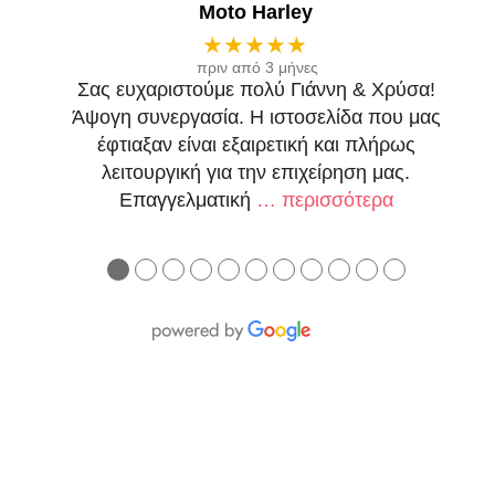
Moto Harley
★★★★★
πριν από 3 μήνες
Σας ευχαριστούμε πολύ Γιάννη & Χρύσα!
Άψογη συνεργασία. Η ιστοσελίδα που μας
έφτιαξαν είναι εξαιρετική και πλήρως
λειτουργική για την επιχείρηση μας.
Επαγγελματική
… περισσότερα
●
●
●
●
●
●
●
●
●
●
●