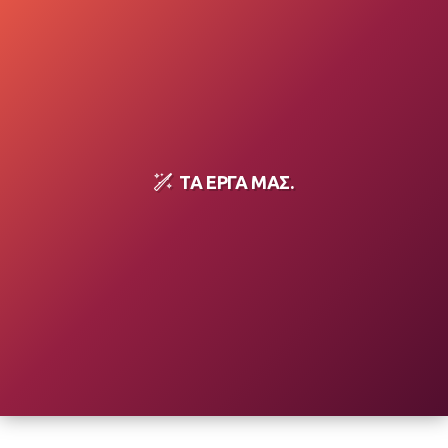
ΤΑ ΈΡΓΑ ΜΑΣ.