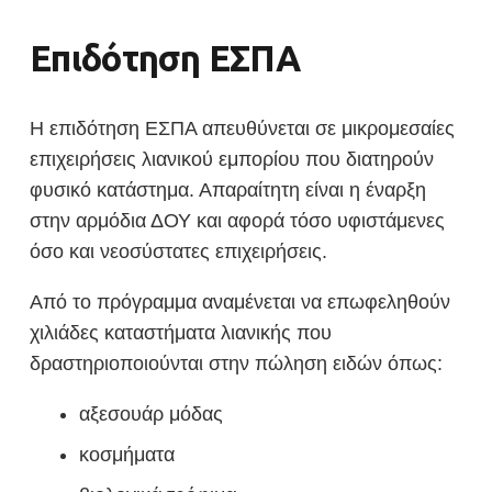
Επιδότηση ΕΣΠΑ
Η επιδότηση ΕΣΠΑ απευθύνεται σε μικρομεσαίες
επιχειρήσεις λιανικού εμπορίου που διατηρούν
φυσικό κατάστημα. Απαραίτητη είναι η έναρξη
στην αρμόδια ΔΟΥ και αφορά τόσο υφιστάμενες
όσο και νεοσύστατες επιχειρήσεις.
Από το πρόγραμμα αναμένεται να επωφεληθούν
χιλιάδες καταστήματα λιανικής που
δραστηριοποιούνται στην πώληση ειδών όπως:
αξεσουάρ μόδας
κοσμήματα