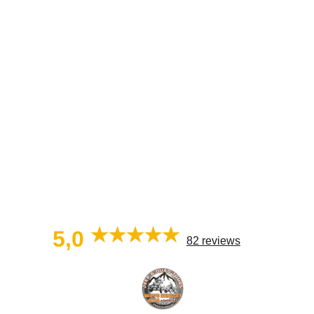
5,0
82 reviews