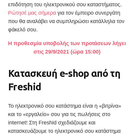
επιδότηση του ηλεκτρονικού σου καταστήματος.
Ρώτησέ μας σήμερα
για τον έμπειρο συνεργάτη
που θα αναλάβει να συμπληρώσει κατάλληλα τον
φάκελό σου.
Η προθεσμία υποβολής των προτάσεων λήγει
στις 29/9/2021 (ώρα 15:00)
Κατασκευή e-shop από τη
Freshid
Το ηλεκτρονικό σου κατάστημα είναι η «βιτρίνα»
και το «εργαλείο» σου για τις πωλήσεις στο
internet! Στη Freshid σχεδιάζουμε και
κατασκευάζουμε το ηλεκτρονικό σου κατάστημα