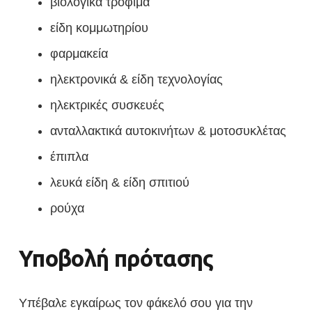
βιολογικά τρόφιμα
είδη κομμωτηρίου
φαρμακεία
ηλεκτρονικά & είδη τεχνολογίας
ηλεκτρικές συσκευές
ανταλλακτικά αυτοκινήτων & μοτοσυκλέτας
έπιπλα
λευκά είδη & είδη σπιτιού
ρούχα
Υποβολή πρότασης
Υπέβαλε εγκαίρως τον φάκελό σου για την